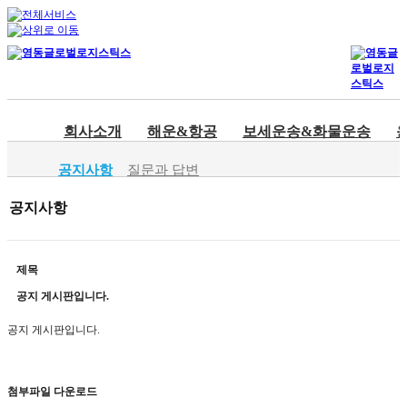
회사소개
해운&항공
보세운송&화물운송
공지사항
질문과 답변
공지사항
제목
공지 게시판입니다.
공지 게시판입니다.
첨부파일 다운로드