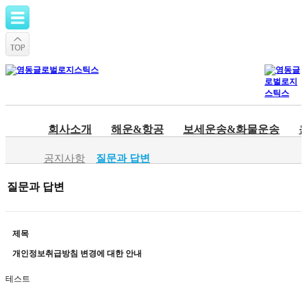
회사소개
해운&항공
보세운송&화물운송
공지사항
질문과 답변
질문과 답변
제목
개인정보취급방침 변경에 대한 안내
테스트