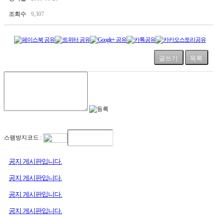
조회수
9,307
글쓰기
목록
스팸방지코드 :
공지 게시판입니다.
공지 게시판입니다.
공지 게시판입니다.
공지 게시판입니다.